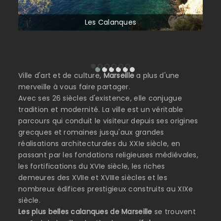
Les Calanques
Ville d'art et de culture,
Marseille
a plus d'une
merveille à vous faire partager.
Avec ses 26 siècles d'existence, elle conjugue
tradition et modernité. La ville est un véritable
parcours qui conduit le visiteur depuis ses origines
grecques et romaines jusqu'aux grandes
réalisations architecturales du XXIe siècle, en
passant par les fondations religieuses médiévales,
les fortifications du XVIe siècle, les riches
demeures des XVIIe et XVIIIe siècles et les
nombreux édifices prestigieux construits au XIXe
siècle.
Les plus belles calanques de Marseille
se trouvent