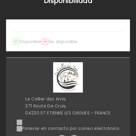
Disponibilidad
-
Disponible
-
No disponible
Le Cellier des Amis
371 Route De Cruis,
04230 ST ETIENNE LES ORGUES - FRANCE
Ponerse en contacto por correo electrónico