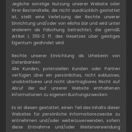
Jegliche sonstige Nutzung unserer Website oder
ihrer Bestandteile, die nicht ausdrücklich gestattet
ist, stellt eine Verletzung der Rechte unserer
Einrichtung und/oder von elloha dar und wird unter
anderem als Fälschung betrachtet, die gemäß
Artikel L 355-2 ff. des Gesetzes über geistiges
Eigentum geahndet wird.
Rechte unserer Einrichtung als Urheberin von
Datenbanken
Alle Kunden, potenziellen Kunden oder Partner
verfügen über ein persönliches, nicht exklusives,
unabtretbares und nicht übertragbares Recht auf
Abruf der auf unserer Website enthaltenen
Informationen zu eigenen Buchungszwecken.
Es ist diesen gestattet, einen Teil des Inhalts dieser
Websites für persönliche Informationszwecke zu
entnehmen und/oder weiterzuverwenden, sofern
diese Entnahme und/oder Weiterverwendung