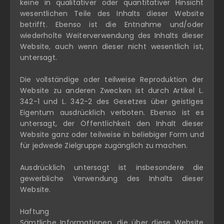
keine in qualitativer oder quantitativer Hinsicht
wesentlichen Teile des Inhalts dieser Website
betrifft. Ebenso ist die Entnahme und/oder
wiederholte Weiterverwendung des Inhalts dieser
Website, auch wenn dieser nicht wesentlich ist,
untersagt.
Die vollständige oder teilweise Reproduktion der
Website zu anderen Zwecken ist durch Artikel L.
342-1 und L. 342-2 des Gesetzes über geistiges
Eigentum ausdrücklich verboten. Ebenso ist es
untersagt, der Öffentlichkeit den Inhalt dieser
Website ganz oder teilweise in beliebiger Form und
für jedwede Zielgruppe zugänglich zu machen.
Ausdrücklich untersagt ist insbesondere die
gewerbliche Verwendung des Inhalts dieser
Website.
Haftung
Sämtliche Informationen, die über diese Website