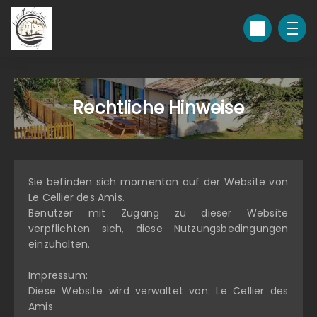
Rechtliche Hinweise
Sie befinden sich momentan auf der Website von
Le Cellier des Amis.
Benutzer mit Zugang zu dieser Website
verpflichten sich, diese Nutzungsbedingungen
einzuhalten.
Impressum:
Diese Website wird verwaltet von: Le Cellier des
Amis