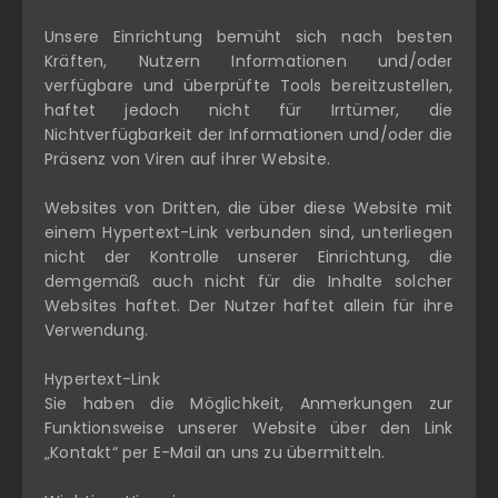
Unsere Einrichtung bemüht sich nach besten
Kräften, Nutzern Informationen und/oder
verfügbare und überprüfte Tools bereitzustellen,
haftet jedoch nicht für Irrtümer, die
Nichtverfügbarkeit der Informationen und/oder die
Präsenz von Viren auf ihrer Website.
Websites von Dritten, die über diese Website mit
einem Hypertext-Link verbunden sind, unterliegen
nicht der Kontrolle unserer Einrichtung, die
demgemäß auch nicht für die Inhalte solcher
Websites haftet. Der Nutzer haftet allein für ihre
Verwendung.
Hypertext-Link
Sie haben die Möglichkeit, Anmerkungen zur
Funktionsweise unserer Website über den Link
„Kontakt“ per E-Mail an uns zu übermitteln.