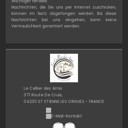
Wichtiger Hinweis
Nachrichten, die Sie uns per Internet zuschicken,
können im Netz abgefangen werden. Bis diese
Nachrichten bei uns eingehen, kann keine
Vertraulichkeit garantiert werden.
Le Cellier des Amis
371 Route De Cruis,
04230 ST ETIENNE LES ORGUES - FRANCE
E-Mail-Kontakt