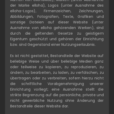
der Marke elloha), Logos (unter Ausnahme des
elloha-Logos), Firmenzeichen, Zeichnungen,
Abbildungen, Fotografien, Texte, Grafiken und
sonstige Dateien auf dieser Website (unter
Ausnahme von elloha gehörenden Werken), sind
durch die geltenden Gesetze zu geistigem
Eigentum geschützt und gehören der Einrichtung
bzw. sind Gegenstand einer Nutzungserlaubnis.
Es ist nicht gestattet, Bestandteile der Website auf
beliebige Weise und über beliebige Medien ganz
oder teilweise zu kopieren, zu reproduzieren, zu
ändern, zu bearbeiten, zu laden, zu verfälschen, zu
übertragen oder zu verbreiten, sofern hierzu nicht
die schriftliche Vorabgenehmigung unserer
Einrichtung vorliegt; eine Ausnahme stellt die
strikte Begrenzung auf die persönliche, private und
nicht gewerbliche Nutzung ohne Änderung der
Bestandteile dieser Website dar.