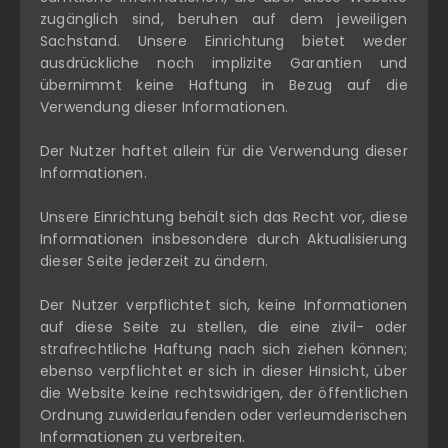
zugänglich sind, beruhen auf dem jeweiligen
Sachstand. Unsere Einrichtung bietet weder
ausdrückliche noch implizite Garantien und
übernimmt keine Haftung in Bezug auf die
Verwendung dieser Informationen.
Der Nutzer haftet allein für die Verwendung dieser
Informationen.
Unsere Einrichtung behält sich das Recht vor, diese
Informationen insbesondere durch Aktualisierung
dieser Seite jederzeit zu ändern.
Der Nutzer verpflichtet sich, keine Informationen
auf diese Seite zu stellen, die eine zivil- oder
strafrechtliche Haftung nach sich ziehen können;
ebenso verpflichtet er sich in dieser Hinsicht, über
die Website keine rechtswidrigen, der öffentlichen
Ordnung zuwiderlaufenden oder verleumderischen
Informationen zu verbreiten.